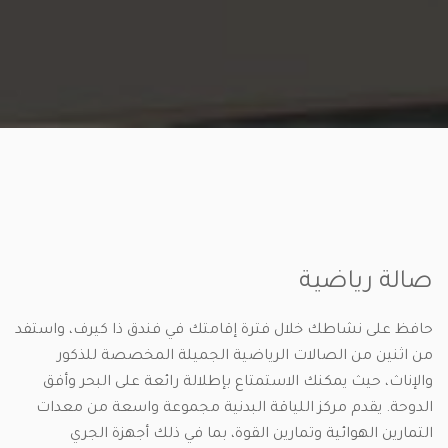
صالة رياضية
حافظ على نشاطك خلال فترة إقامتك في فندق ذا كيرف، واستفد
من اثنين من الصالات الرياضية الجميلة المخصصة للذكور
والإناث، حيث يمكنك الاستمتاع بإطلالة رائعة على البحر وأفق
الدوحة. يقدم مركز اللياقة البدنية مجموعة واسعة من معدات
التمارين الهوائية وتمارين القوة، بما في ذلك أجهزة الجري