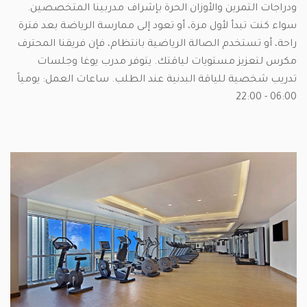
ودراجات التمرين والأوزان الحرة بإشراف مدربينا المتخصصين.
سواء كنت تبدأ لأول مرة، أو تعود إلى ممارسة الرياضة بعد فترة
راحة، أو تستخدم الصالة الرياضية بانتظام، فإن فريقنا المحترف
مكرس لتعزيز مستويات لياقتك. يتوفر مدرب يوغا وجلسات
تدريب شخصية للياقة البدنية عند الطلب. ساعات العمل: يومياً
06:00 - 22:00